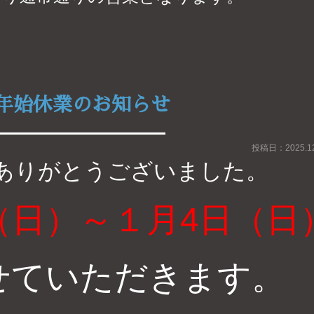
年始休業のお知らせ
投稿日：2025.12
ありがとうございました。
（日）～１月4日（日
せていただきます
。