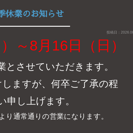
季休業のお知らせ
投稿日：2026.08
日）～8月16日（日）
業とさせていただきます。
けしますが、何卒ご了承の程
い申し上げます。
）より通常通りの営業になります。