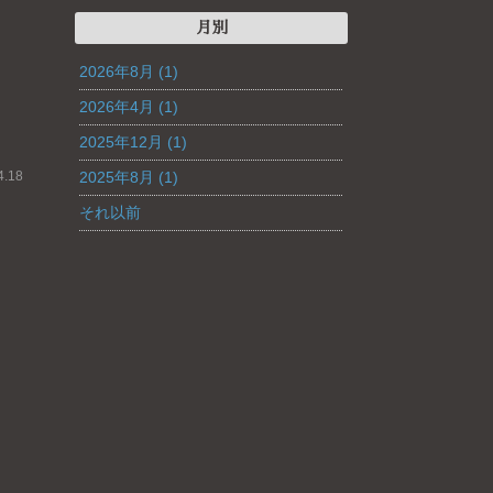
月別
2026年8月 (1)
2026年4月 (1)
2025年12月 (1)
.18
2025年8月 (1)
それ以前