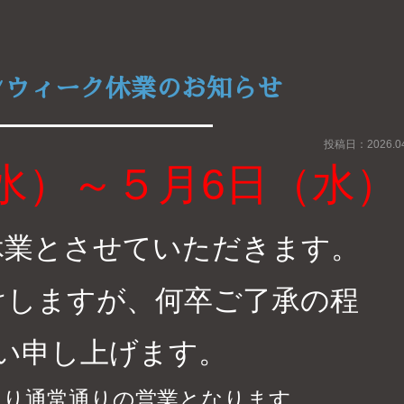
ンウィーク休業のお知らせ
投稿日：2026.04
（水）～５月6日（水）
休業とさせていただきます。
けしますが、何卒ご了承の程
い申し上げます。
より通常通りの営業となります。