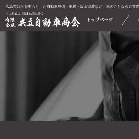
広島市西区を中心とした自動車整備・車検・鈑金塗装など、車のことなら共立
トップページ