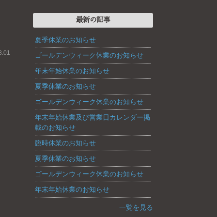
最新の記事
夏季休業のお知らせ
.01
ゴールデンウィーク休業のお知らせ
年末年始休業のお知らせ
夏季休業のお知らせ
ゴールデンウィーク休業のお知らせ
年末年始休業及び営業日カレンダー掲
載のお知らせ
臨時休業のお知らせ
夏季休業のお知らせ
ゴールデンウィーク休業のお知らせ
年末年始休業のお知らせ
一覧を見る