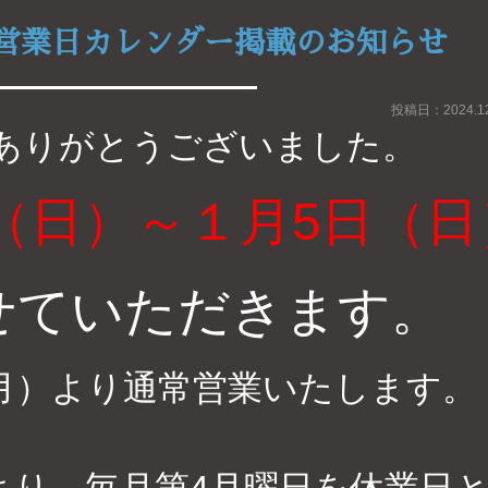
営業日カレンダー掲載のお知らせ
投稿日：2024.12
ありがとうございました。
（日）～１月5日（日
せていただきます
。
月）より通常営業いたします。