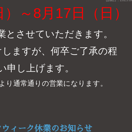
日）～8月17日（日）
業とさせていただきます。
けしますが、何卒ご了承の程
い申し上げます。
）より通常通りの営業になります。
ンウィーク休業のお知らせ