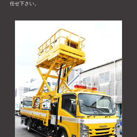
任せ下さい。