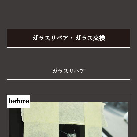
ガラスリペア・ガラス交換
ガラスリペア
before