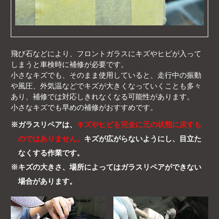
飛び石などにより、フロントガラスにキズやヒビが入って
しまうと車検時に補修が必要です。
小さなキズでも、そのまま使用していると、走行中の振動
や風圧、外気温などでキズが大きくなっていくことも多々
あり、補修では対応しきれなくなる可能性があります。
小さなキズでも早めの補修がおすすめです。
ガラスリペアは、
キズやヒビを完全に元の状態に戻すも
のではありません。
キズが広がらないようにし、目立た
なくする作業です。
キズの大きさ、場所によってはガラスリペアができない
場合があります。