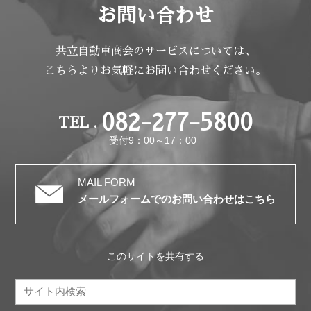
お問い合わせ
共立自動車商会のサービスについては、
こちらよりお気軽にお問い合わせください。
082-277-5800
TEL .
受付9：00～17：00
MAIL FORM
メールフォームでのお問い合わせはこちら
このサイトを共有する