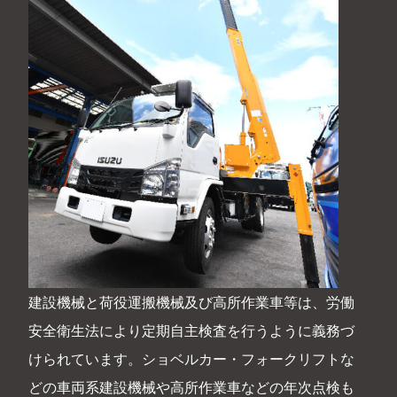
建設機械と荷役運搬機械及び高所作業車等は、労働
安全衛生法により定期自主検査を行うように義務づ
けられています。ショベルカー・フォークリフトな
どの車両系建設機械や高所作業車などの年次点検も