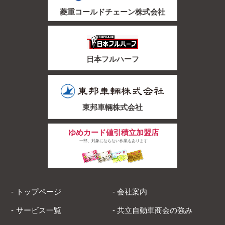
菱重コールドチェーン株式会社
日本フルハーフ
東邦車輛株式会社
ゆめカード値引積立加盟店
一部、対象にならない作業もあります
トップページ
会社案内
サービス一覧
共立自動車商会の強み