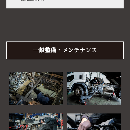
一般整備・メンテナンス