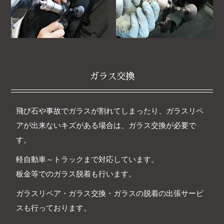
ガラス交換
飛び石や事故でガラスが割れてしまったり、ガラスリペ
アが出来ないキズがある場合は、ガラス交換が必要で
す。
軽自動車～トラックまで対応しています。
板金等でのガラス脱着も行います。
ガラスリペア・ガラス交換・ガラスの脱着の出張サービ
スも行っております。