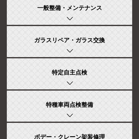
一般整備・
メンテナンス
ガラスリペア・ガラス交換
特定自主点検
特種車両点検整備
ボデー・クレーン架装修理