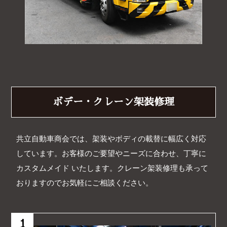
ボデー・クレーン架装修理
共立自動車商会では、架装やボディの載替に幅広く対応
しています。お客様のご要望やニーズに合わせ、丁寧に
カスタムメイド いたします。クレーン架装修理も承って
おりますのでお気軽にご相談ください。
1