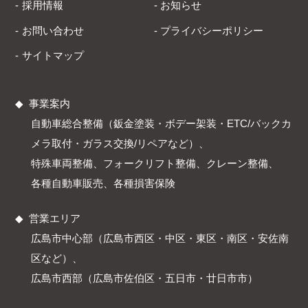
採用情報
お知らせ
お問い合わせ
プライバシーポリシー
サイトマップ
事業案内
自動車総合整備（鈑金塗装・ボデー架装・ETC/バックカ
メラ取付・ガラス交換/リペアなど）
特殊車両整備
フォークリフト整備
クレーン整備
各種自動車販売
各種損害保険
営業エリア
広島市中心部（広島市西区・中区・東区・南区・安佐南
区など）
広島市西部（広島市佐伯区・五日市・廿日市市）