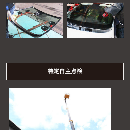
特定自主点検