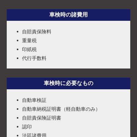
車検時の諸費用
自賠責保険料
重量税
印紙税
代行手数料
車検時に必要なもの
自動車検証
自動車納税証明書（軽自動車のみ）
自賠責保険証明書
認印
法廷諸費用