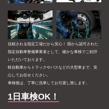
信頼される指定工場だから安心！ 国から認可された
指定自動車整備事業者として、確かな車検でご好評
いただいております。
軽自動車からトラックやバスなどの大型車まで、安
心してお任せください。
車検後は、丁寧に洗車してお引渡し致します。
1日車検OK！