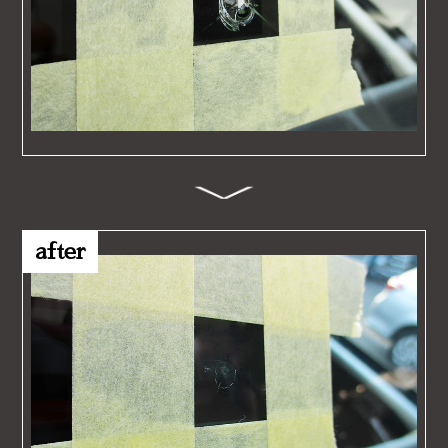
after