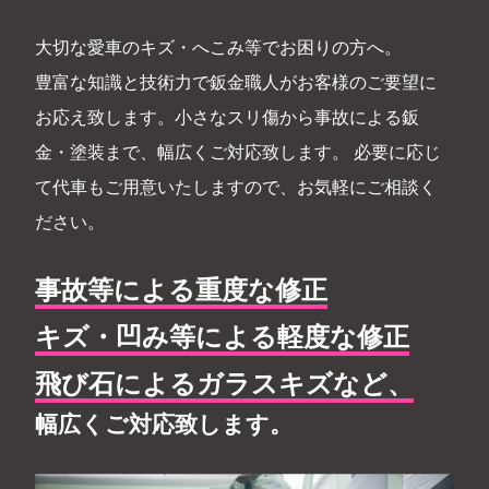
大切な愛車のキズ・へこみ等でお困りの方へ。
豊富な知識と技術力で鈑金職人がお客様のご要望に
お応え致します。小さなスリ傷から事故による鈑
金・塗装まで、幅広くご対応致します。 必要に応じ
て代車もご用意いたしますので、お気軽にご相談く
ださい。
事故等による重度な修正
キズ・凹み等による軽度な修正
飛び石によるガラスキズなど、
幅広くご対応致します。