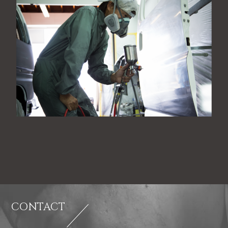
CONTACT