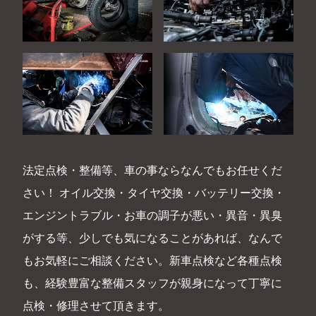
法定点検・整備等、車の事ならなんでもお任せくだ
さい！ オイル交換・タイヤ交換・バッテリー交換・
エンジントラブル・お車の調子が悪い・異音・異臭
がする等、少しでも気になることがあれば、なんで
もお気軽にご相談ください。新車点検など各種点検
も、経験豊富な整備スタッフが親身になって丁寧に
点検・修理させて頂きます。