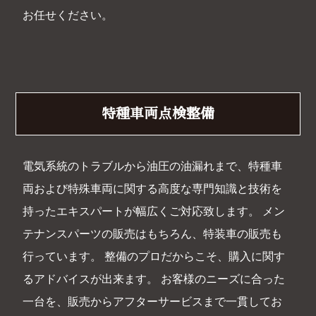
お任せください。
特種車両点検整備
電気系統のトラブルから油圧の油漏れまで、特種車
両および特殊車両に関する高度な専門知識と技術を
持ったエキスパートが幅広くご対応致します。 メン
テナンスパーツの販売はもちろん、特装車の販売も
行っています。 整備のプロだからこそ、購入に関す
るアドバイスが出来ます。 お客様のニーズに合った
一台を、販売からアフターサービスまで一貫してお